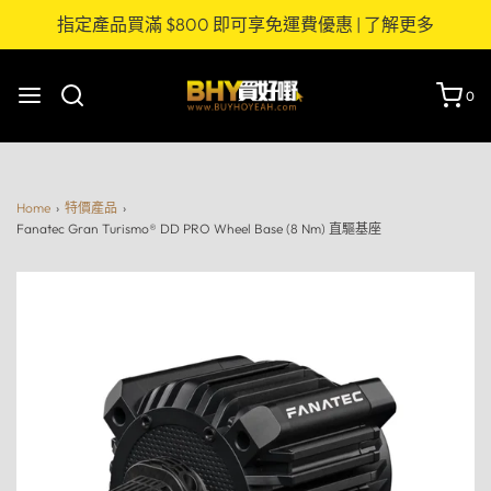
指定產品買滿 $800 即可享免運費優惠 | 了解更多
0
Home
›
特價產品
›
Fanatec Gran Turismo® DD PRO Wheel Base (8 Nm) 直驅基座