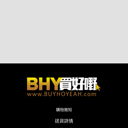
購物需知
送貨詳情