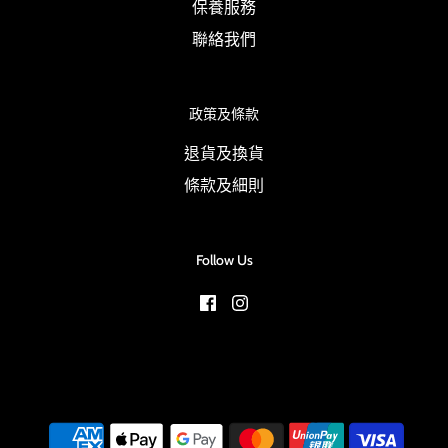
保養服務
聯絡我們
政策及條款
退貨及換貨
條款及細則
Follow Us