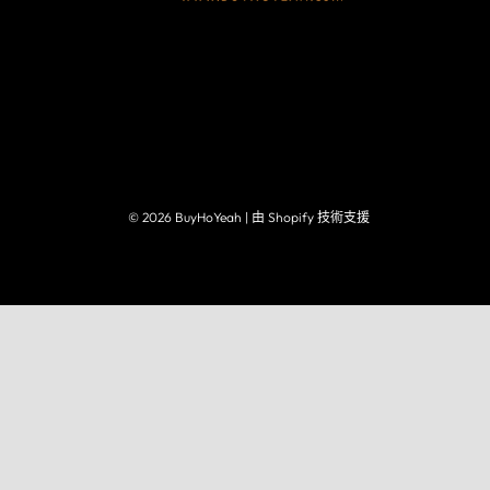
© 2026 BuyHoYeah
| 由 Shopify 技術支援