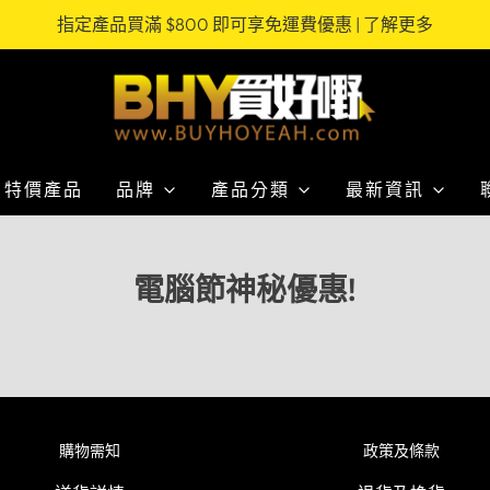
指定產品買滿 $800 即可享免運費優惠 | 了解更多
特價產品
品牌
產品分類
最新資訊
電腦節神秘優惠!
購物需知
政策及條款