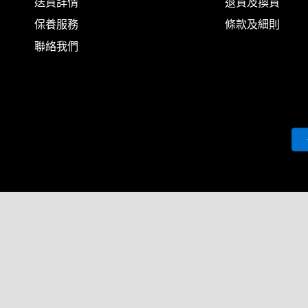
送貨詳情
退貨及換貨
保養服務
條款及細則
聯絡我們