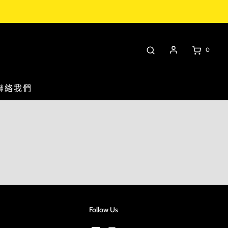
0
聯絡我們
Follow Us