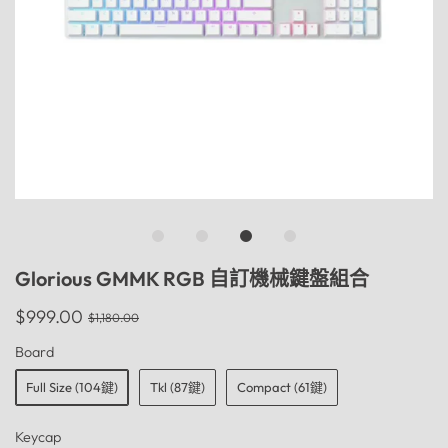
Glorious GMMK RGB 自訂機械鍵盤組合
$999.00
$1,180.00
Board
Full Size (104鍵)
Tkl (87鍵)
Compact (61鍵)
Keycap