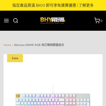
指定產品買滿 $800 即可享免運費優惠 | 了解更多
0
Home
›
Glorious GMMK RGB 自訂機械鍵盤組合
Sale