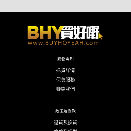
購物需知
送貨詳情
保養服務
聯絡我們
政策及條款
退貨及換貨