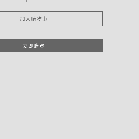
加入購物車
立即購買