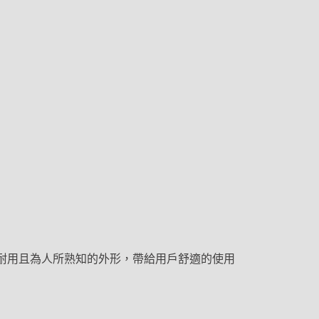
經久耐用且為人所熟知的外形，帶給用戶舒適的使用