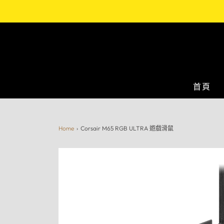
首頁
Home
›
Corsair M65 RGB ULTRA 遊戲滑鼠